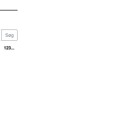
123...