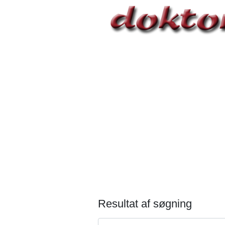
Resultat af søgning