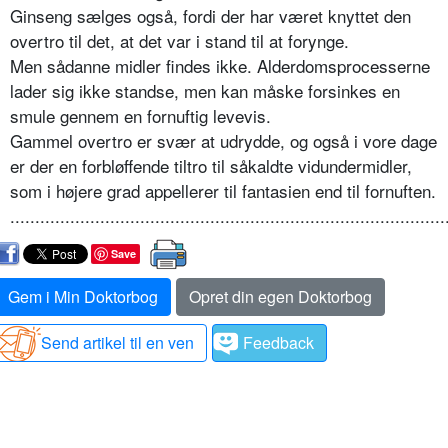
Ginseng sælges også, fordi der har været knyttet den
overtro til det, at det var i stand til at forynge.
Men sådanne midler findes ikke. Alderdomsprocesserne
lader sig ikke standse, men kan måske forsinkes en
smule gennem en fornuftig levevis.
Gammel overtro er svær at udrydde, og også i vore dage
er der en forbløffende tiltro til såkaldte vidundermidler,
som i højere grad appellerer til fantasien end til fornuften.
.......................................................................................
Save
Gem i Min Doktorbog
Opret din egen Doktorbog
Send artikel til en ven
Feedback