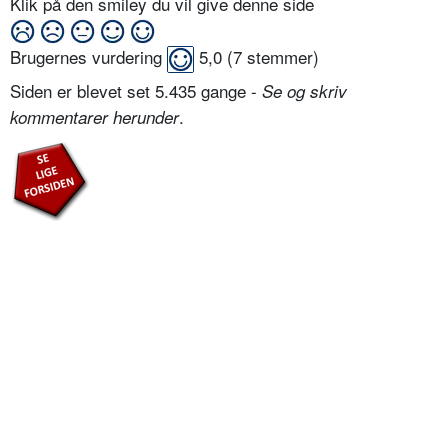
Klik på den smiley du vil give denne side
Brugernes vurdering
5,0
(
7
stemmer)
Siden er blevet set 5.435 gange -
Se og skriv
.
kommentarer herunder