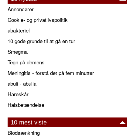
Annoncører
Cookie- og privatlivspolitik
abakteriel
10 gode grunde til at gå en tur
Smegma
Tegn på demens
Meningitis - forstå det på fem minutter
abuli - abulia
Hareskår
Halsbetændelse
10 mest viste
Blodsænkning