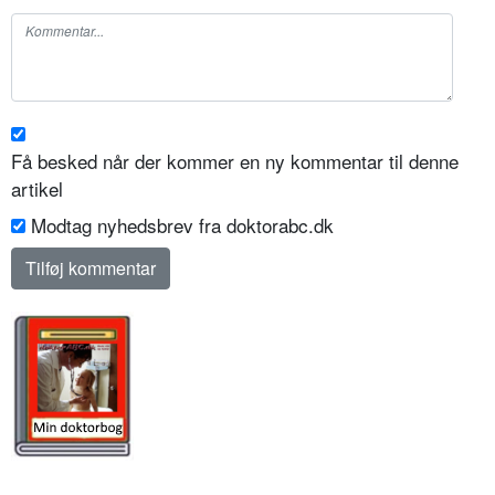
Få besked når der kommer en ny kommentar til denne
artikel
Modtag nyhedsbrev fra doktorabc.dk