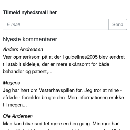
Tilmeld nyhedsmail her
Nyeste kommentarer
Anders Andreasen
Vær opmærksom på at der i guidelines2005 blev ændret
til stabilt sideleje, der er mere skånsomt for både
behandler og patient,...
Mogens
Jeg har hørt om Vesterhavspillen før. Jeg tror at mine -
afdøde - forældre brugte den. Men informationen er ikke
til megen...
Ole Andersen
Man kan blive smittet mere end en gang. Min mor har