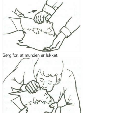
Sørg for, at munden er lukket.