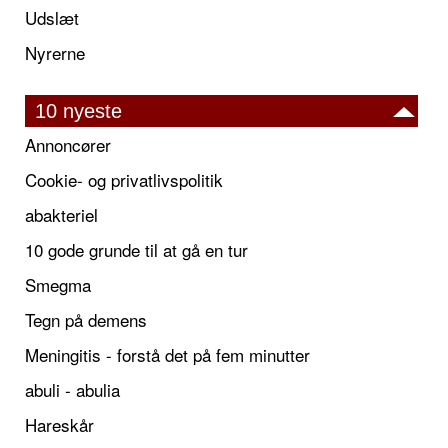
Udslæt
Nyrerne
10 nyeste
Annoncører
Cookie- og privatlivspolitik
abakteriel
10 gode grunde til at gå en tur
Smegma
Tegn på demens
Meningitis - forstå det på fem minutter
abuli - abulia
Hareskår