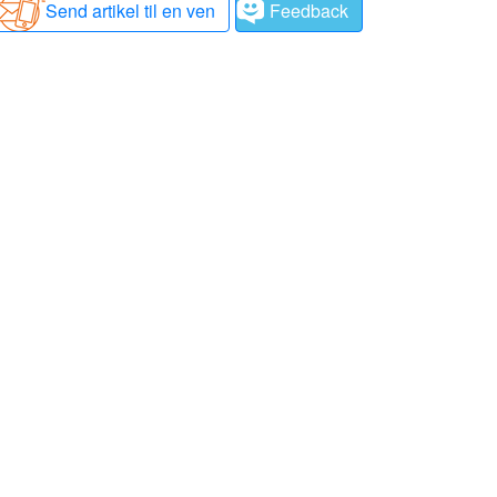
Send artikel til en ven
Feedback