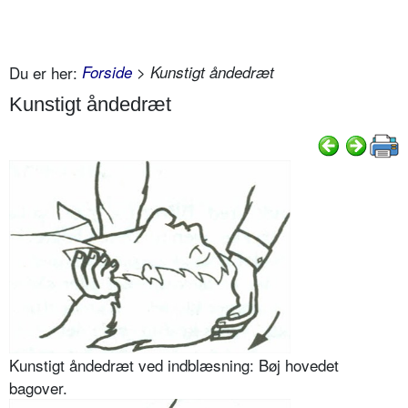
Du er her:
Forside
> Kunstigt åndedræt
Kunstigt åndedræt
Kunstigt åndedræt ved indblæsning: Bøj hovedet
bagover.