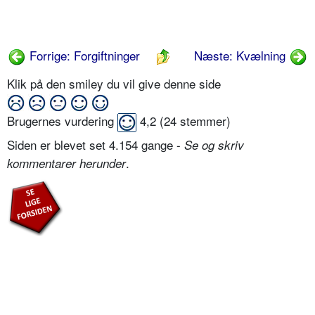
Forrige: Forgiftninger
Næste: Kvælning
Klik på den smiley du vil give denne side
Brugernes vurdering
4,2
(
24
stemmer)
Siden er blevet set 4.154 gange -
Se og skriv
.
kommentarer herunder