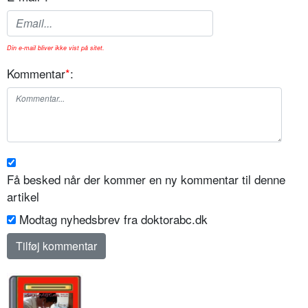
Din e-mail bliver ikke vist på sitet.
Kommentar
*
:
Få besked når der kommer en ny kommentar til denne
artikel
Modtag nyhedsbrev fra doktorabc.dk