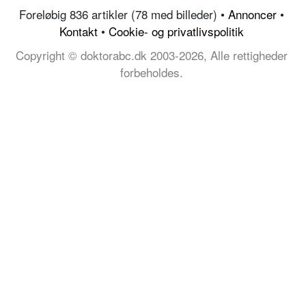
Foreløbig 836 artikler (78 med billeder) •
Annoncer
•
Kontakt
•
Cookie- og privatlivspolitik
Copyright © doktorabc.dk 2003-2026, Alle rettigheder
forbeholdes.