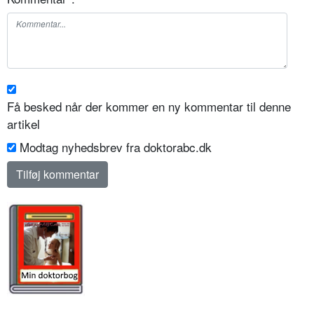
Få besked når der kommer en ny kommentar til denne
artikel
Modtag nyhedsbrev fra doktorabc.dk