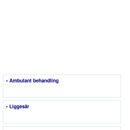
• Ambulant behandling
• Liggesår