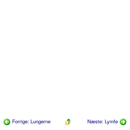
Forrige: Lungerne
Næste: Lymfe