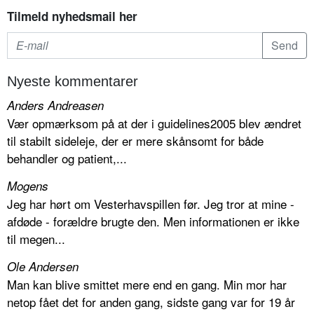
Tilmeld nyhedsmail her
Nyeste kommentarer
Anders Andreasen
Vær opmærksom på at der i guidelines2005 blev ændret
til stabilt sideleje, der er mere skånsomt for både
behandler og patient,...
Mogens
Jeg har hørt om Vesterhavspillen før. Jeg tror at mine -
afdøde - forældre brugte den. Men informationen er ikke
til megen...
Ole Andersen
Man kan blive smittet mere end en gang. Min mor har
netop fået det for anden gang, sidste gang var for 19 år