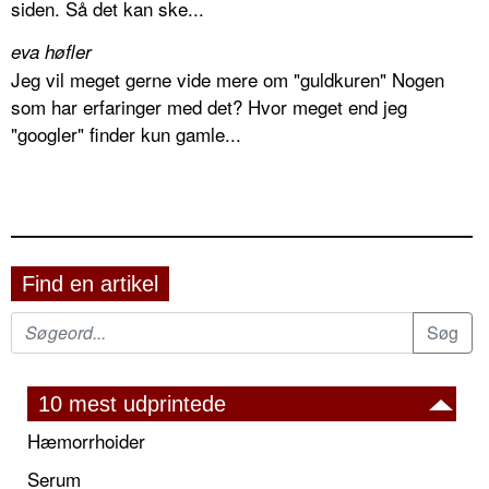
siden. Så det kan ske...
eva høfler
Jeg vil meget gerne vide mere om "guldkuren" Nogen
som har erfaringer med det? Hvor meget end jeg
"googler" finder kun gamle...
Find en artikel
10 mest udprintede
Hæmorrhoider
Serum