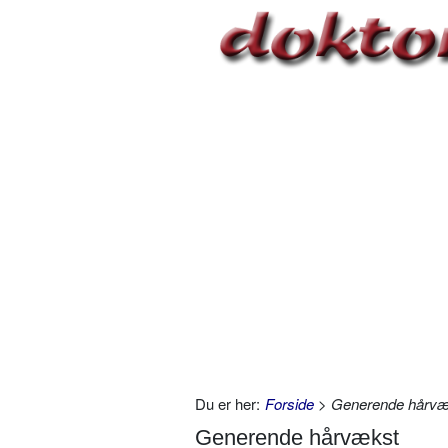
Du er her:
Forside
> Generende hårvæ
Generende hårvækst