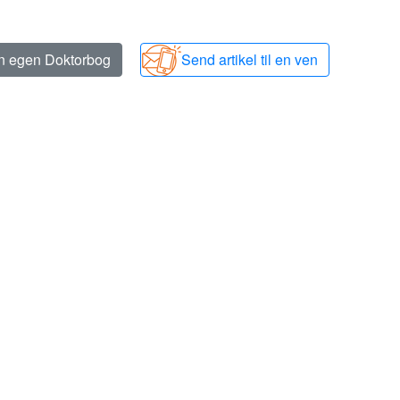
in egen Doktorbog
Send artikel til en ven