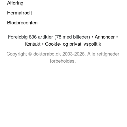
Afføring
Hermafrodit
Blodprocenten
Foreløbig 836 artikler (78 med billeder) •
Annoncer
•
Kontakt
•
Cookie- og privatlivspolitik
Copyright © doktorabc.dk 2003-2026, Alle rettigheder
forbeholdes.