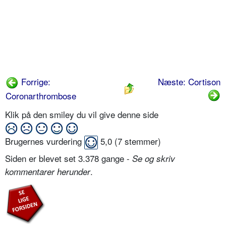
Forrige:
Næste: Cortison
Coronarthrombose
Klik på den smiley du vil give denne side
Brugernes vurdering
5,0
(
7
stemmer)
Siden er blevet set 3.378 gange -
Se og skriv
.
kommentarer herunder