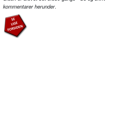
.
kommentarer herunder