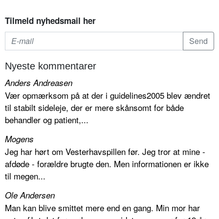
Tilmeld nyhedsmail her
Nyeste kommentarer
Anders Andreasen
Vær opmærksom på at der i guidelines2005 blev ændret
til stabilt sideleje, der er mere skånsomt for både
behandler og patient,...
Mogens
Jeg har hørt om Vesterhavspillen før. Jeg tror at mine -
afdøde - forældre brugte den. Men informationen er ikke
til megen...
Ole Andersen
Man kan blive smittet mere end en gang. Min mor har